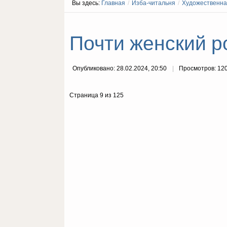
Вы здесь:
Главная
/
Изба-читальня
/
Художественна
Почти женский р
Опубликовано: 28.02.2024, 20:50
Просмотров: 12
Страница 9 из 125