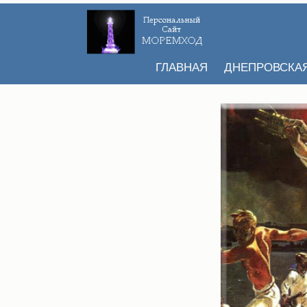
ГЛАВНАЯ
ДНЕПРОВСКА