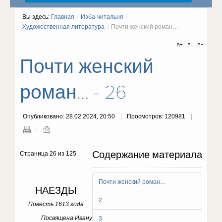
Вы здесь:
Главная
/
Изба-читальня
/
Художественная литература
/
Почти женский роман…
Почти женский
роман… - 26
Опубликовано: 28.02.2024, 20:50
Просмотров: 120981
Содержание материала
Страница 26 из 125
Почти женский роман…
НАЕЗДЫ
2
Повесть 1613 года
Посвящена Ивану
3