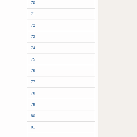
70
71
72
73
74
75
76
77
78
79
80
81