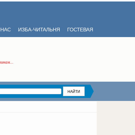
 НАС
ИЗБА-ЧИТАЛЬНЯ
ГОСТЕВАЯ
инам...