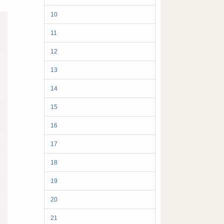
10
11
12
13
14
15
16
17
18
19
20
21