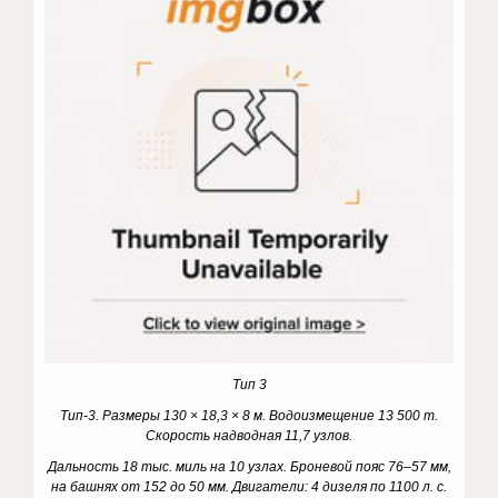
Тип 3
Тип-3. Размеры 130 × 18,3 × 8 м. Водоизмещение 13 500 т.
Скорость надводная 11,7 узлов.
Дальность 18 тыс. миль на 10 узлах. Броневой пояс 76–57 мм,
на башнях от 152 до 50 мм. Двигатели: 4 дизеля по 1100 л. с.