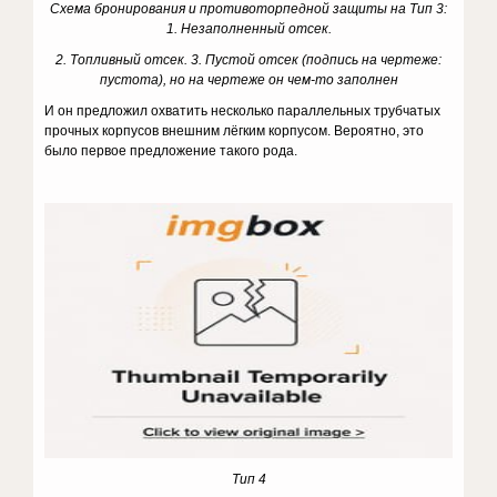
Схема бронирования и противоторпедной защиты на Тип 3:
1. Незаполненный отсек.
2. Топливный отсек. 3. Пустой отсек (подпись на чертеже:
пустота), но на чертеже он чем-то заполнен
И он предложил охватить несколько параллельных трубчатых
прочных корпусов внешним лёгким корпусом. Вероятно, это
было первое предложение такого рода.
Тип 4