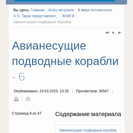
Вы здесь:
Главная
/
Изба-читальня
/
В мире интересного
/
А. Е. Тарас представляет...
/
КНИГИ
/
Авианесущие подводные корабли
Авианесущие
подводные корабли
- 6
Опубликовано: 24.03.2025, 10:35
Просмотров: 36567
Содержание материала
Страница 6 из 47
Авианесущие подводные корабли