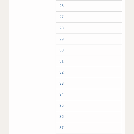
26
27
28
29
30
31
32
33
34
35
36
37