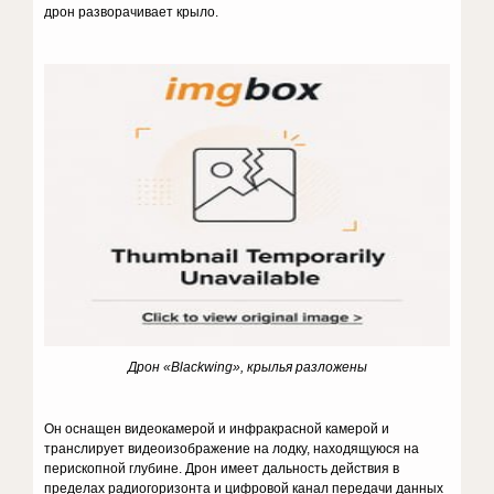
дрон разворачивает крыло.
Дрон «
Blackwing
», крылья разложены
Он оснащен видеокамерой и инфракрасной камерой и
транслирует видеоизображение на лодку, находящуюся на
перископной глубине. Дрон имеет дальность действия в
пределах радиогоризонта и цифровой канал передачи данных