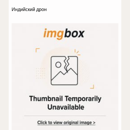
Индийский дрон