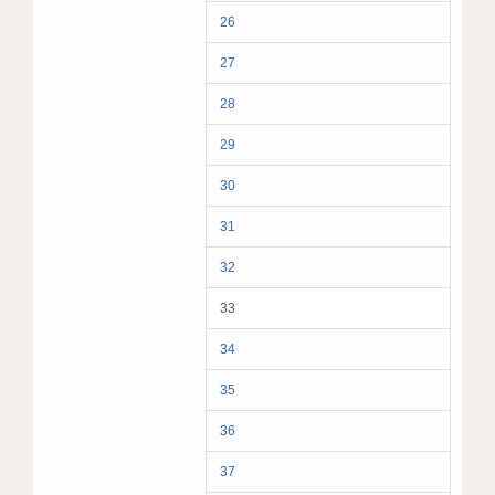
26
27
28
29
30
31
32
33
34
35
36
37