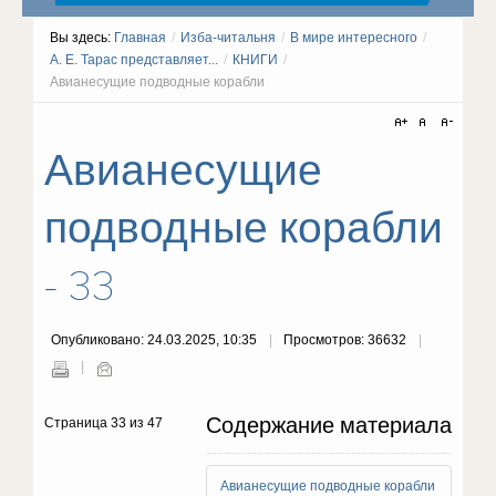
Вы здесь:
Главная
/
Изба-читальня
/
В мире интересного
/
А. Е. Тарас представляет...
/
КНИГИ
/
Авианесущие подводные корабли
Авианесущие
подводные корабли
- 33
Опубликовано: 24.03.2025, 10:35
Просмотров: 36632
Содержание материала
Страница 33 из 47
Авианесущие подводные корабли