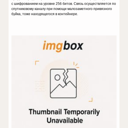
с шифрованием на уровне 256 битов. Связь осуществляется по
спутниковому каналу при помощи малозаметного привязного
буйка, тоже находящегося в контейнере.