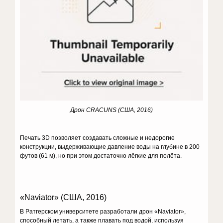
Дрон
CRACUNS
(
C
ША, 2016)
Печать 3D позволяет создавать сложные и недорогие
конструкции, выдерживающие давление воды на глубине в 200
футов (61 м), но при этом достаточно лёгкие для полёта.
«Naviator» (США, 2016)
В Ратгерском университете разработали дрон «Naviator»,
способный летать, а также плавать под водой, используя