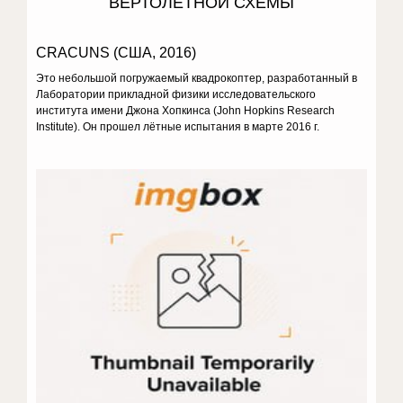
ВЕРТОЛЁТНОЙ СХЕМЫ
CRACUNS (США, 2016)
Это небольшой погружаемый квадрокоптер, разработанный в
Лаборатории прикладной физики исследовательского
института имени Джона Хопкинса (John Hopkins Research
Institute). Он прошел лётные испытания в марте 2016 г.