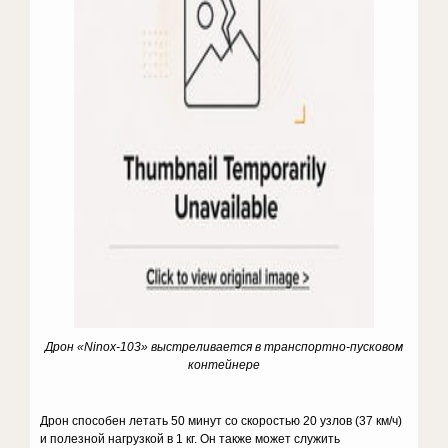
Дрон «
Ninox-
103» выстреливается в транспортно-пусковом
контейнере
Дрон способен летать 50 минут со скоростью 20 узлов (37 км/ч)
и полезной нагрузкой в 1 кг. Он также может служить