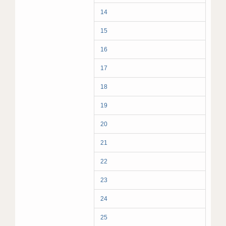
14
15
16
17
18
19
20
21
22
23
24
25