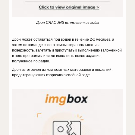
Дрон
CRACUNS
всплывает из воды
Дрон может оставаться под водой в течение 2-х месяцев, а
затем по команде своего компьютера всплывать на
поверхность, взлетать и приступать к выполнению заложенной
в него программы или же исполнять новое задание,
полученное по радио.
Дрон изготовлен из композитных материалов и покрытий,
предотвращающих коррозию в солёной воде.