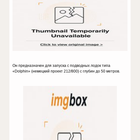
Он предназначен для запуска с подводных лодок типа
«Dolphin» (немецкий проект 212/800) с глубин до 50 метров.