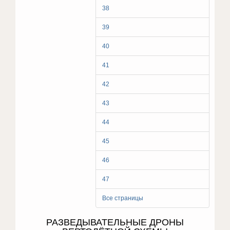
38
39
40
41
42
43
44
45
46
47
Все страницы
РАЗВЕДЫВАТЕЛЬНЫЕ ДРОНЫ