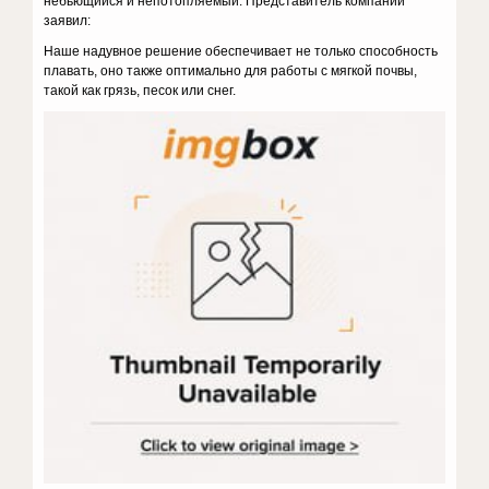
небьющийся и непотопляемый. Представитель компании
заявил:
Наше надувное решение обеспечивает не только способность
плавать, оно также оптимально для работы с мягкой почвы,
такой как грязь, песок или снег.