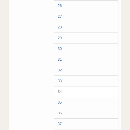
26
27
28
29
30
31
32
33
34
35
36
37