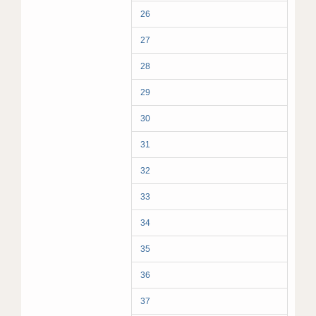
26
27
28
29
30
31
32
33
34
35
36
37