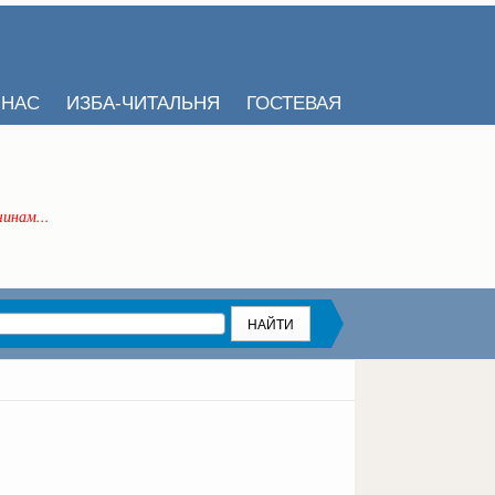
 НАС
ИЗБА-ЧИТАЛЬНЯ
ГОСТЕВАЯ
инам...