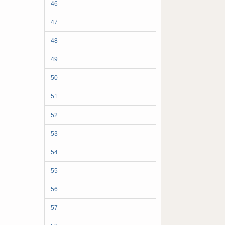
46
47
48
49
50
51
52
53
54
55
56
57