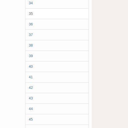
34
35
36
37
38
39
40
41
42
43
44
45