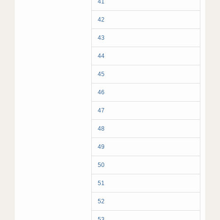
41
42
43
44
45
46
47
48
49
50
51
52
53