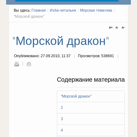
Вы здесь:
Главная
/
Изба-читальня
/
Морская тематика
/
"Морской дракон"
"Морской дракон"
Опубликовано: 27.09.2010, 11:37
Просмотров: 538691
Содержание материала
"Морской дракон"
2
3
4