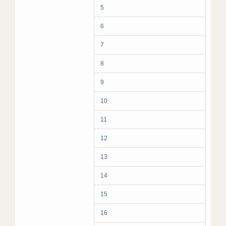
5
6
7
8
9
10
11
12
13
14
15
16