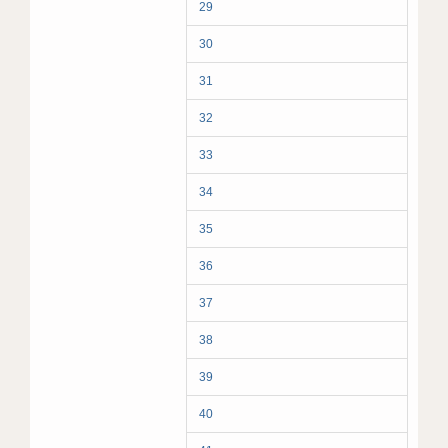
29
30
31
32
33
34
35
36
37
38
39
40