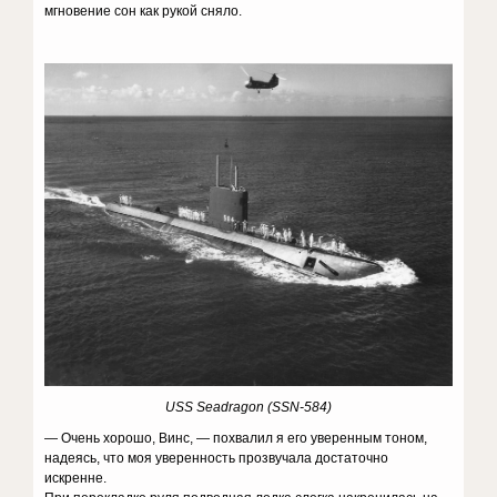
мгновение сон как рукой сняло.
USS Seadragon (SSN-584)
— Очень хорошо, Винс, — похвалил я его уверенным тоном,
надеясь, что моя уверенность прозвучала достаточно
искренне.