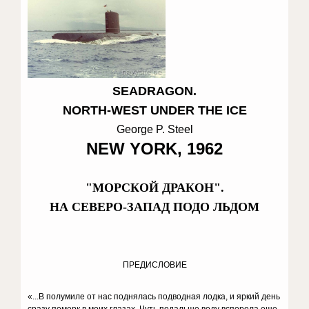
SEADRAGON.
NORTH-WEST UNDER THE ICE
George P. Steel
NEW YORK, 1962
"МОРСКОЙ ДРАКОН".
НА СЕВЕРО-ЗАПАД ПОДО ЛЬДОМ
ПРЕДИСЛОВИЕ
«...В полумиле от нас поднялась подводная лодка, и яркий день