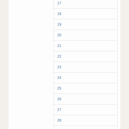
17
18
19
20
21
22
23
24
25
26
27
28