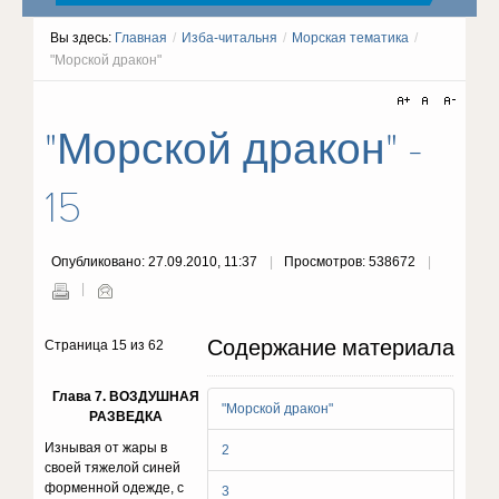
Вы здесь:
Главная
/
Изба-читальня
/
Морская тематика
/
"Морской дракон"
"Морской дракон" -
15
Опубликовано: 27.09.2010, 11:37
Просмотров: 538672
Содержание материала
Страница 15 из 62
Глава 7. ВОЗДУШНАЯ
"Морской дракон"
РАЗВЕДКА
Изнывая от жары в
2
своей тяжелой синей
форменной одежде, с
3