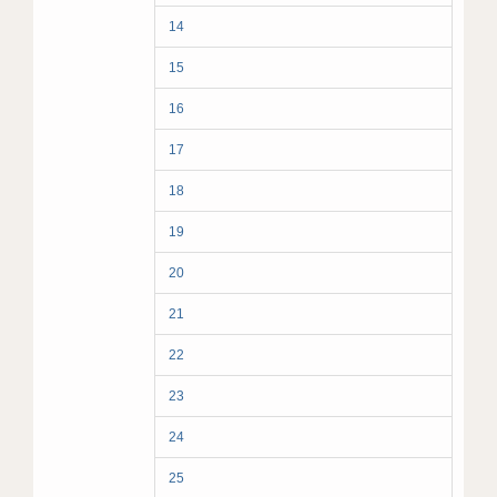
14
15
16
17
18
19
20
21
22
23
24
25