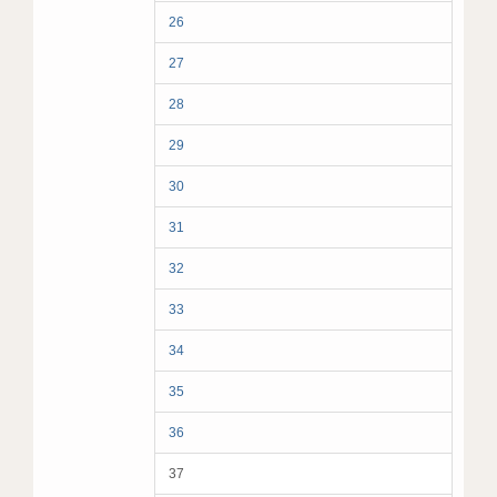
26
27
28
29
30
31
32
33
34
35
36
37