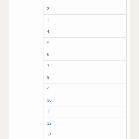
2
3
4
5
6
7
8
9
10
11
12
13