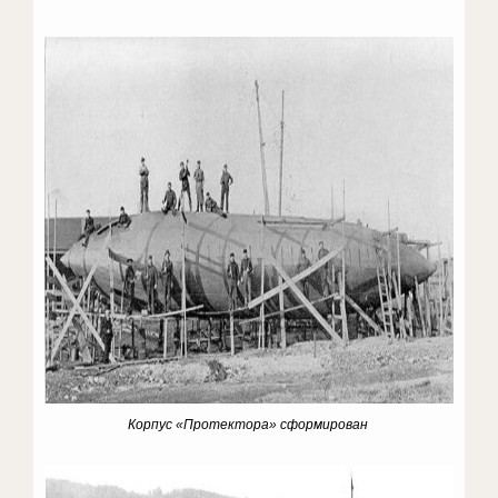
Корпус «Протектора» сформирован