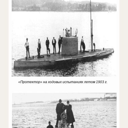
«Протектор» на ходовых испытаниях летом 1903 г.