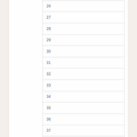
26
27
28
29
30
31
32
33
34
35
36
37