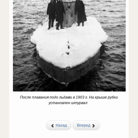
После плавания подо льдами в 1903 г. На крыше рубки
установлен штурвал
Назад
Вперед