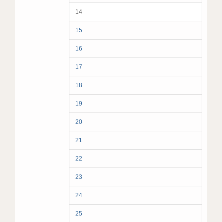
14
15
16
17
18
19
20
21
22
23
24
25