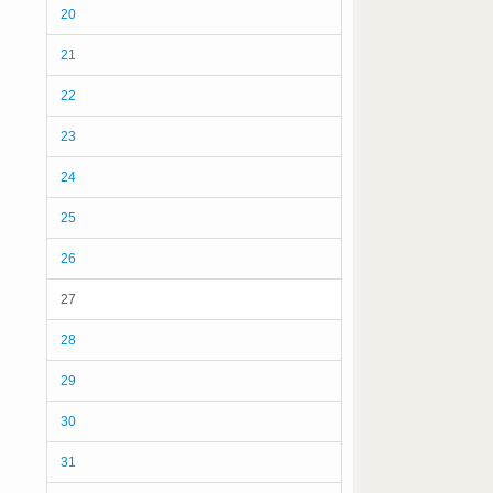
20
21
22
23
24
25
26
27
28
29
30
31