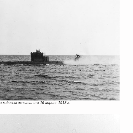
а ходовых испытаниях 16 апреля 1918 г.