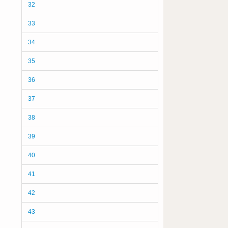
32
33
34
35
36
37
38
39
40
41
42
43