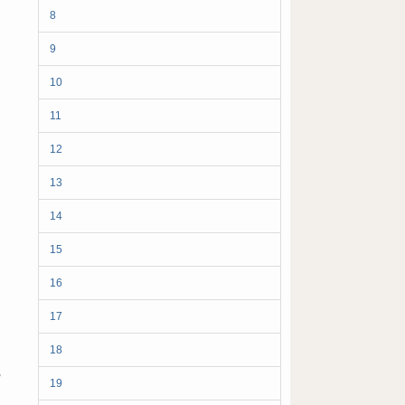
8
9
10
11
12
13
14
15
16
17
18
,
19