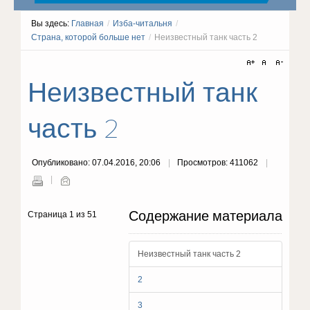
Вы здесь:
Главная
/
Изба-читальня
/
Страна, которой больше нет
/
Неизвестный танк часть 2
Неизвестный танк
часть 2
Опубликовано: 07.04.2016, 20:06
Просмотров: 411062
Содержание материала
Страница 1 из 51
Неизвестный танк часть 2
2
3