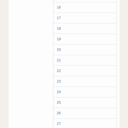
16
17
18
19
20
21
22
23
24
25
26
27