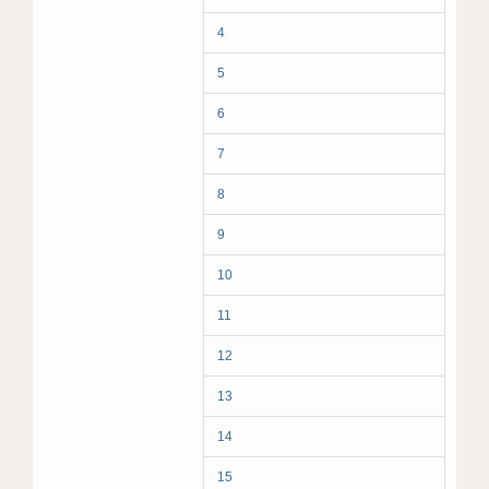
4
5
6
7
8
9
10
11
12
13
14
15