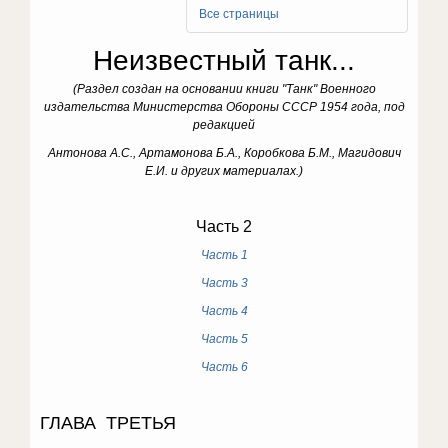
Все страницы
Неизвестный танк...
(Раздел создан на основании книги "Танк" Военного
издательства Министерства Обороны СССР 1954 года, под
редакцией
Антонова А.С., Артамонова Б.А., Коробкова Б.М., Магидович
Е.И. и других материалах.)
Часть 2
Часть 1
Часть 3
Часть 4
Часть 5
Часть 6
ГЛАВА ТРЕТЬЯ