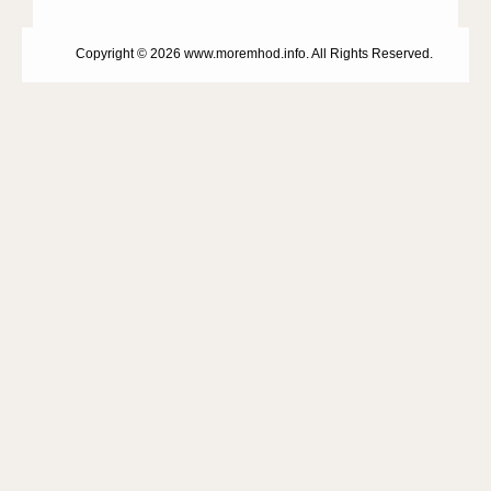
Copyright © 2026 www.moremhod.info. All Rights Reserved.