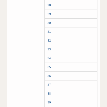
28
29
30
31
32
33
34
35
36
37
38
39