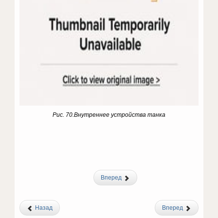
Рис. 70.
Внутреннее устройства танка
Вперед
Назад
Вперед