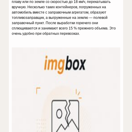
плаву или по земле со скоростью до 18 км/ч, перекатывать
вручную. Несколько таких контейнеров, погруженных на
автомобиль вместе с заправочным агрегатом, образуют
топливозаправщик, а выгруженные на землю — полевой
заправочный пункт. После выработки горючего они
сплющиваются и занимают всего 15 % прежнего объема. Это
очень удобно при обратных перевозках.