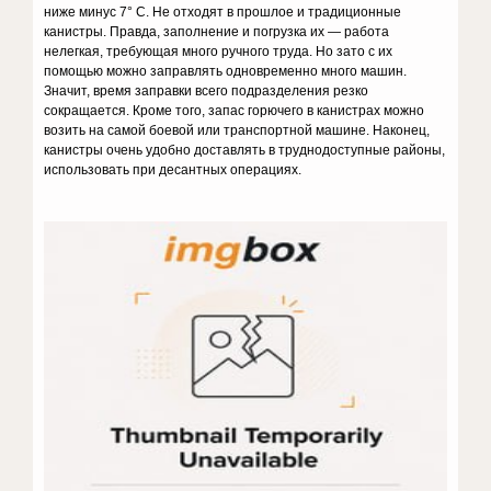
ниже минус 7° С. Не отходят в прошлое и традиционные
канистры. Правда, заполнение и погрузка их — работа
нелегкая, требующая много ручного труда. Но зато с их
помощью можно заправлять одновременно много машин.
Значит, время заправки всего подразделения резко
сокращается. Кроме того, запас горючего в канистрах можно
возить на самой боевой или транспортной машине. Наконец,
канистры очень удобно доставлять в труднодоступные районы,
использовать при десантных операциях.