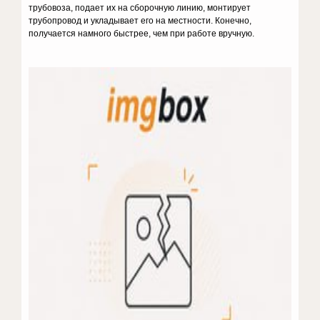
трубовоза, подает их на сборочную линию, монтирует
трубопровод и укладывает его на местности. Конечно,
получается намного быстрее, чем при работе вручную.