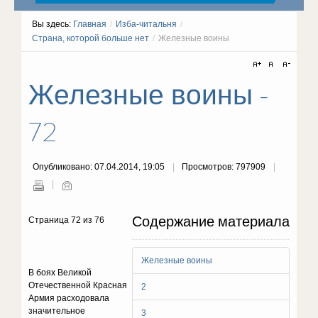
Вы здесь:
Главная
/
Изба-читальня
/
Страна, которой больше нет
/
Железные воины
Железные воины -
72
Опубликовано: 07.04.2014, 19:05
Просмотров: 797909
Содержание материала
Страница 72 из 76
Железные воины
В боях Великой
Отечественной Красная
2
Армия расходовала
значительное
3