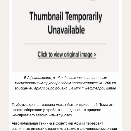
В Афганистане, в общей сложности по полевым
магистральным трубопроводам протяженностью 1200 км
войскам 40 армии было подано 5,4 млн т нефтепродуктов.
Трубоукладочная машина может быть и прицепной. Тогда это
просто сборочное устройство на одноосном прицепе.
Буксирует его автомобиль-трубовоз.
Автомобильная техника в Советской Армии перевозит
различные емкости с горючим, а также в сложенном состоянии