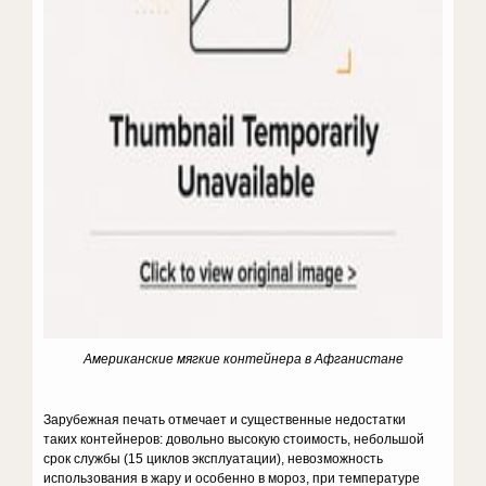
Американские мягкие контейнера в Афганистане
Зарубежная печать отмечает и существенные недостатки
таких контейнеров: довольно высокую стоимость, небольшой
срок службы (15 циклов эксплуатации), невозможность
использования в жару и особенно в мороз, при температуре