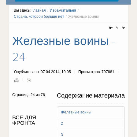
Вы здесь:
Главная
/
Изба-читальня
/
Страна, которой больше нет
/
Железные воины
Железные воины -
24
Опубликовано: 07.04.2014, 19:05
Просмотров: 797881
Содержание материала
Страница 24 из 76
Железные воины
ВСЕ ДЛЯ
ФРОНТА
2
3