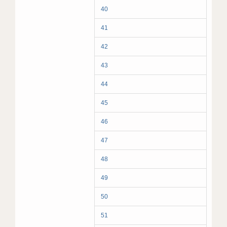
40
41
42
43
44
45
46
47
48
49
50
51