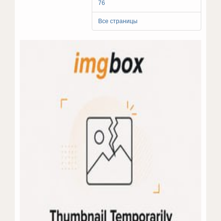
76
Все страницы