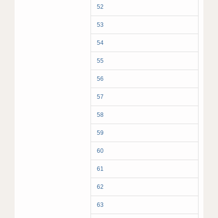
52
53
54
55
56
57
58
59
60
61
62
63