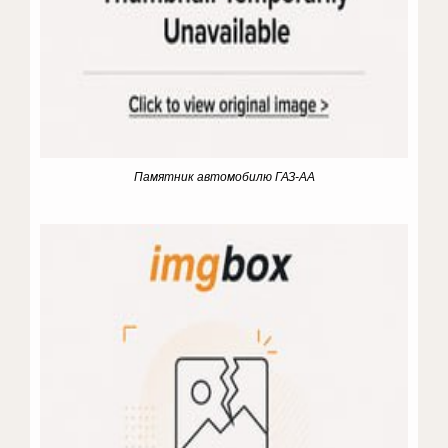
Памятник автомобилю ГАЗ-АА