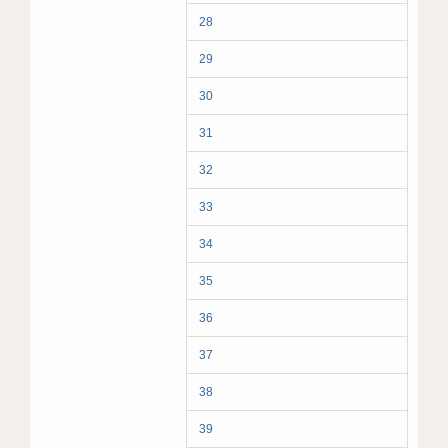
28
29
30
31
32
33
34
35
36
37
38
39