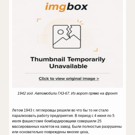
1942 год. Автомобили ГАЗ-67. Из ворот прямо на фронт
Летом 1943 г. гитлеровцы решили во что бы то ни стало
парализовать работу предприятия. В период с 4 июня по 5
июля фашистские бомбардировщики совершили 25
массированных налетов на завод. Были полностью разрушены
или основательно повреждены многие цеха,