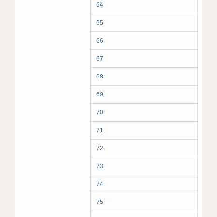
64
65
66
67
68
69
70
71
72
73
74
75