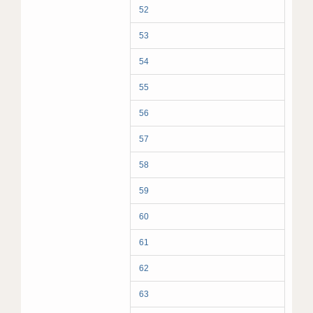
52
53
54
55
56
57
58
59
60
61
62
63