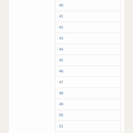
40
41
42
43
44
45
46
47
48
49
50
51