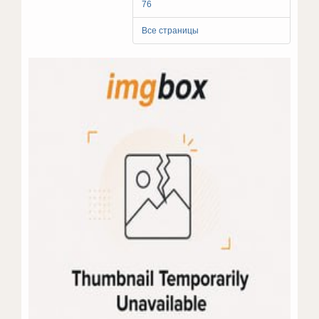
76
Все страницы