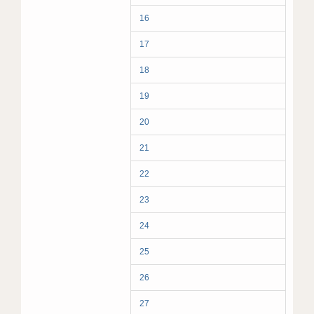
16
17
18
19
20
21
22
23
24
25
26
27