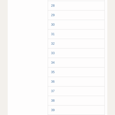
28
29
30
31
32
33
34
35
36
37
38
39