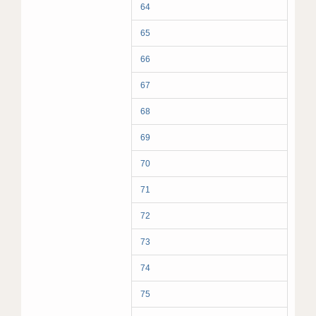
64
65
66
67
68
69
70
71
72
73
74
75