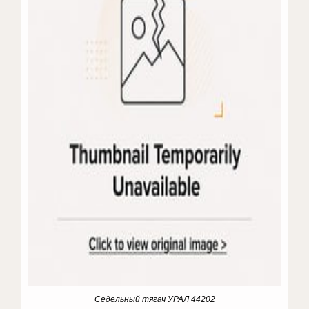
Седельный тягач УРАЛ 44202