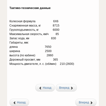
Тактико-технические данные
Колесная формула 6X6
Снаряженная масса, кг 8715
Грузоподъемность, кг 6000
Максимальная скорость, км/ч 85
Запас хода, км 830
Габариты, мм:
длина 7650
ширина 2500
высота (по кабине) 2860
Дорожный просвет, мм 365
Мощность двигателя, л. с. (об/мин) 210 (2600)
Назад
Вперед
Назад
Вперед