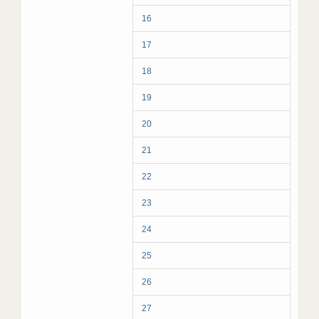
16
17
18
19
20
21
22
23
24
25
26
27