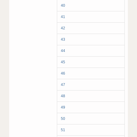
40
41
42
43
44
45
46
47
48
49
50
51