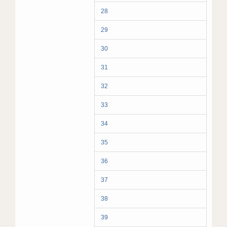
28
29
30
31
32
33
34
35
36
37
38
39