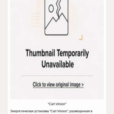
"Carl Vinson"
Энергетическая установка "Carl Vinson", размещенная в