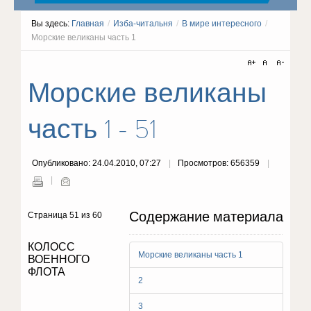
Вы здесь:
Главная
/
Изба-читальня
/
В мире интересного
/
Морские великаны часть 1
Морские великаны
часть 1 - 51
Опубликовано: 24.04.2010, 07:27
Просмотров: 656359
Содержание материала
Страница 51 из 60
КОЛОСС
Морские великаны часть 1
ВОЕННОГО
ФЛОТА
2
3