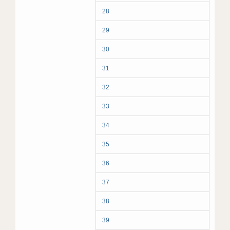
28
29
30
31
32
33
34
35
36
37
38
39