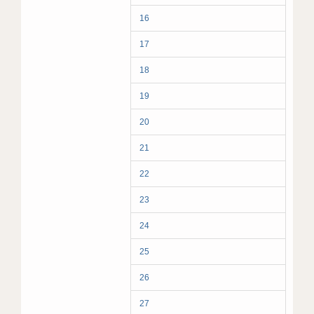
16
17
18
19
20
21
22
23
24
25
26
27