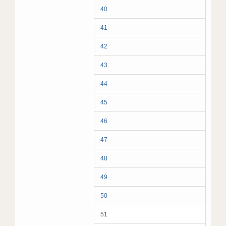
40
41
42
43
44
45
46
47
48
49
50
51