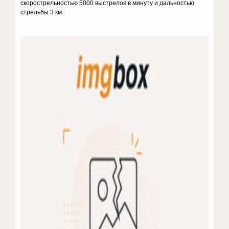
скорострельностью 5000 выстрелов в минуту и дальностью
стрельбы 3 км.