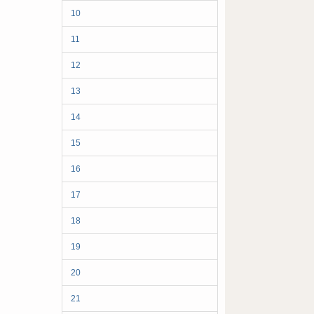
10
11
12
13
14
15
16
17
18
19
20
21