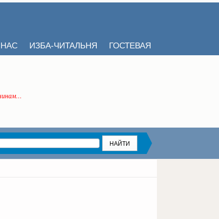
 НАС
ИЗБА-ЧИТАЛЬНЯ
ГОСТЕВАЯ
инам...