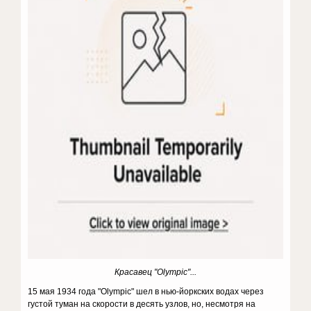
Красавец "Olympic"...
15 мая 1934 года "Olympic" шел в нью-йоркских водах через
густой туман на скорости в десять узлов, но, несмотря на