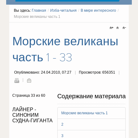
Вы здесь:
Главная
/
Изба-читальня
/
В мире интересного
/
Морские великаны часть 1
Морские великаны
часть 1 - 33
Опубликовано: 24.04.2010, 07:27
Просмотров: 656351
Содержание материала
Страница 33 из 60
ЛАЙНЕР -
Морские великаны часть 1
СИНОНИМ
СУДНА-ГИГАНТА
2
3