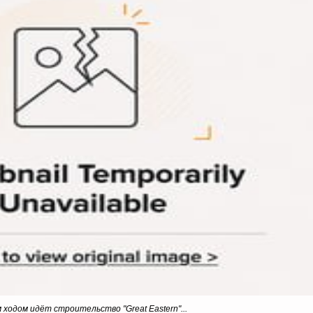
 ходом идёт строительство
"Great Eastern"...