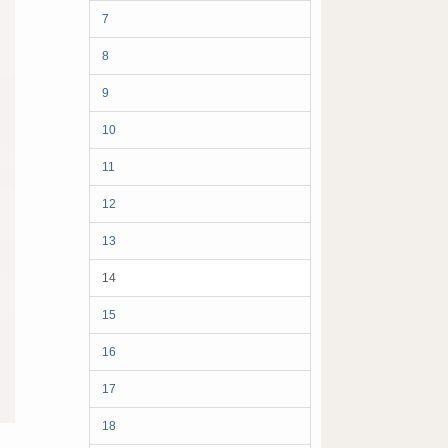
7
8
9
10
11
12
13
14
15
16
17
18