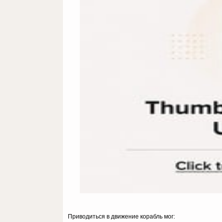
Приводиться в движение корабль мог: