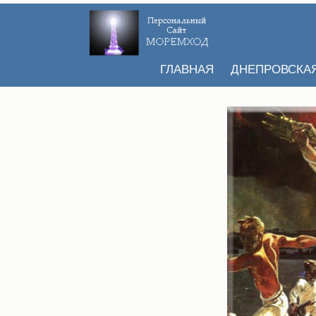
ГЛАВНАЯ
ДНЕПРОВСКА