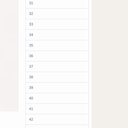
31
32
33
34
35
36
37
38
39
40
41
42