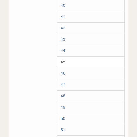
40
41
42
43
44
45
46
47
48
49
50
51