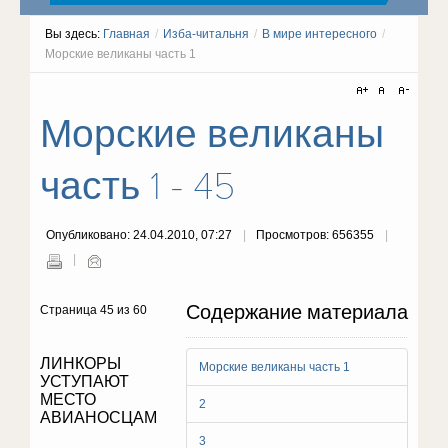
Вы здесь:
Главная
/
Изба-читальня
/
В мире интересного
/
Морские великаны часть 1
Морские великаны
часть 1 - 45
Опубликовано: 24.04.2010, 07:27
Просмотров: 656355
Содержание материала
Страница 45 из 60
ЛИНКОРЫ
Морские великаны часть 1
УСТУПАЮТ
МЕСТО
2
АВИАНОСЦАМ
3