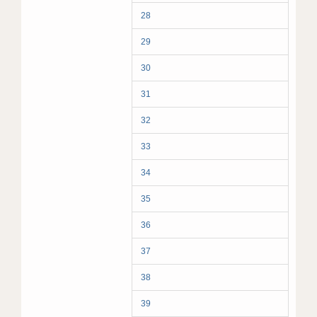
28
29
30
31
32
33
34
35
36
37
38
39