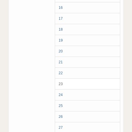
16
17
18
19
20
21
22
23
24
25
26
27