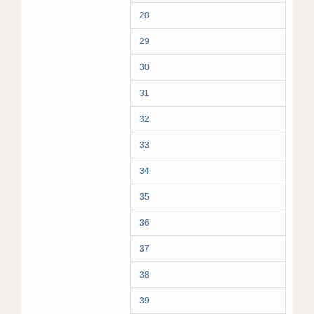
28
29
30
31
32
33
34
35
36
37
38
39