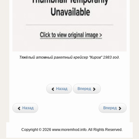
Тяжёлый атомный ракетный крейсер "Киров" 1983 год.
Назад
Вперед
Назад
Вперед
Copyright © 2026 www.moremhod.info. All Rights Reserved.