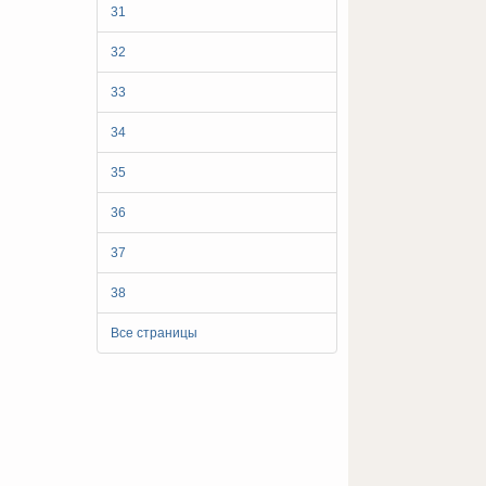
31
32
33
34
35
36
37
38
Все страницы