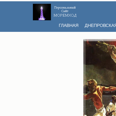
ГЛАВНАЯ
ДНЕПРОВСКА