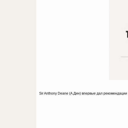
Sir Anthony Deane (А.Дин) впервые дал рекомендаци