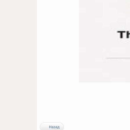
Назад