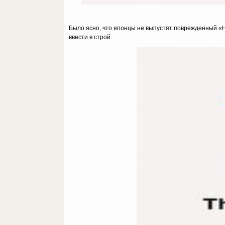
Было ясно, что японцы не выпустят поврежденный «Но
ввести в строй.