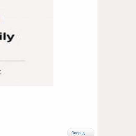
Вперед