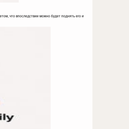
етом, что впоследствии можно будет поднять его и