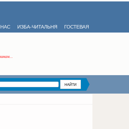
 НАС
ИЗБА-ЧИТАЛЬНЯ
ГОСТЕВАЯ
инам...