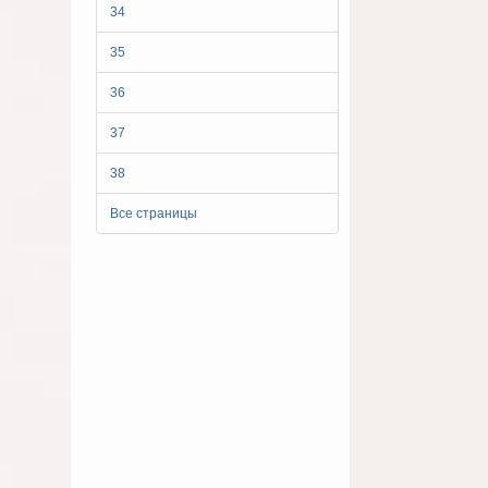
34
35
36
37
38
Все страницы