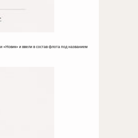
и «Новик» и ввели в состав флота под названием