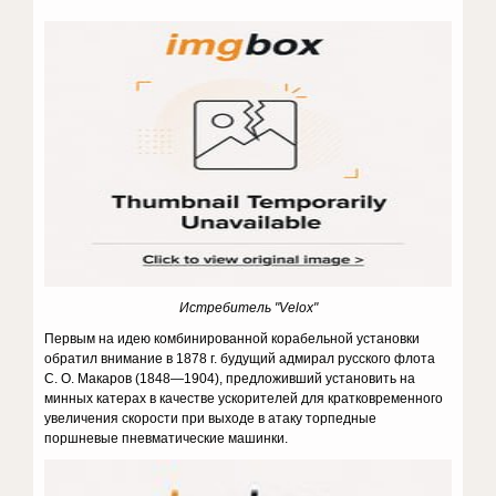
Истребитель "Velox"
Первым на идею комбинированной корабельной установки
обратил внимание в 1878 г. будущий адмирал русского флота
С. О. Макаров (1848—1904), предложивший установить на
минных катерах в качестве ускорителей для кратковременного
увеличения скорости при выходе в атаку торпедные
поршневые пневматические машинки.