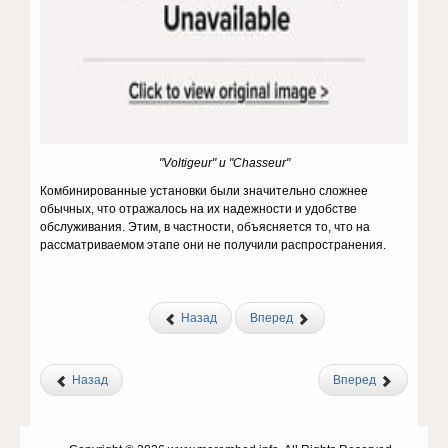
"Voltigeur" и "Chasseur"
Комбинированные установки были значительно сложнее
обычных, что отражалось на их надежности и удобстве
обслуживания. Этим, в частности, объясняется то, что на
рассматриваемом этапе они не получили распространения.
Назад
Вперед
Назад
Вперед