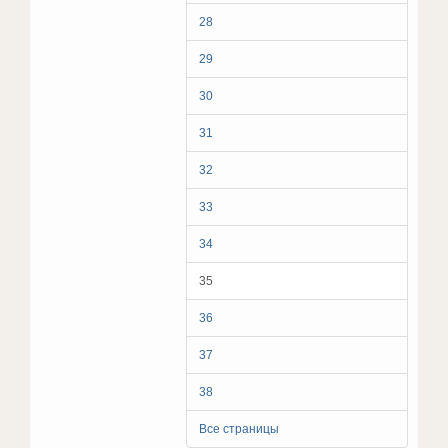
28
29
30
31
32
33
34
35
36
37
38
Все страницы