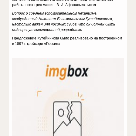
работа всех трех машин. В. И. Афанасьев писал:
Вопрос о среднем вспомогательном механизме,
возбужденный Николаем Евлампиевичем Кутейниковым,
настолько важен для носимых судов, что он должен быть
подвергнут всесторонней разработке .
Предложение Кутейникова было реализовано на построенном
в 1897 г. крейсере «Россия».