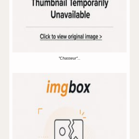
"Chasseur"...