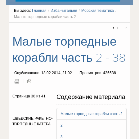
Вы здесь:
Главная
/
Изба-читальня
/
Морская тематика
/
Малые торпедные корабли часть 2
Малые торпедные
корабли часть 2 - 38
Опубликовано: 18.02.2014, 21:02
Просмотров: 425538
Содержание материала
Страница 38 из 41
Малые торпедные корабли часть 2
ШВЕДСКИЕ РАКЕТНО-
ТОРПЕДНЫЕ КАТЕРА
2
3