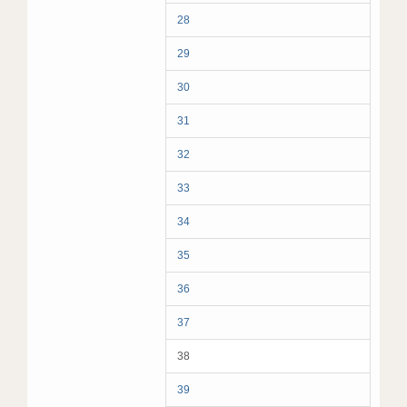
28
29
30
31
32
33
34
35
36
37
38
39