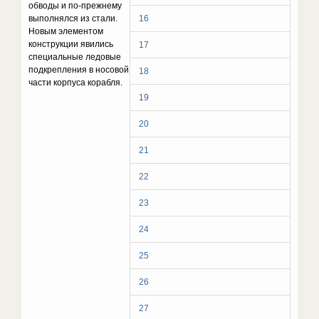
обводы и по-прежнему
выполнялся из стали.
16
Новым элементом
конструкции явились
17
специальные ледовые
подкрепления в носовой
18
части корпуса корабля.
19
20
21
22
23
24
25
26
27