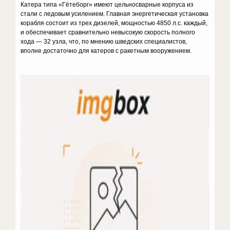
Катера типа «Гётеборг» имеют цельносварные корпуса из
стали с ледовым усилением. Главная энергетическая установка
корабля состоит из трех дизелей, мощностью 4850 л.с. каждый,
и обеспечивает сравнительно невысокую скорость полного
хода — 32 узла, что, по мнению шведских специалистов,
вполне достаточно для катеров с ракетным вооружением.