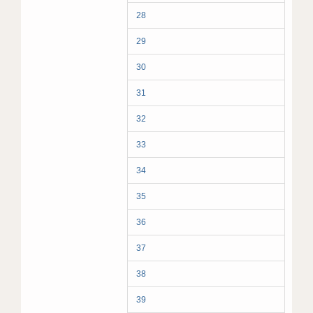
28
29
30
31
32
33
34
35
36
37
38
39