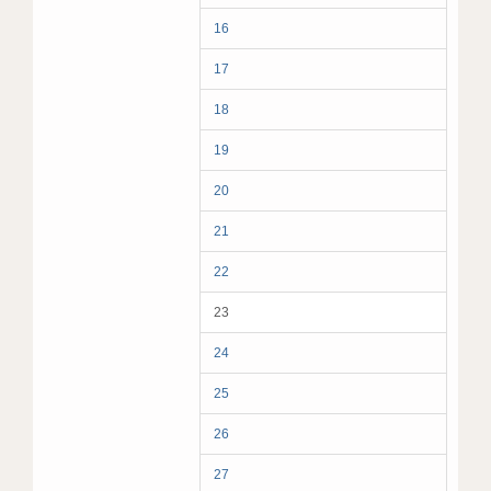
16
17
18
19
20
21
22
23
24
25
26
27