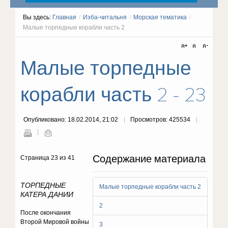
Вы здесь:
Главная
/
Изба-читальня
/
Морская тематика
/
Малые торпедные корабли часть 2
Малые торпедные
корабли часть 2 - 23
Опубликовано: 18.02.2014, 21:02
Просмотров: 425534
Содержание материала
Страница 23 из 41
ТОРПЕДНЫЕ
Малые торпедные корабли часть 2
КАТЕРА ДАНИИ
2
После окончания
Второй Мировой войны
3