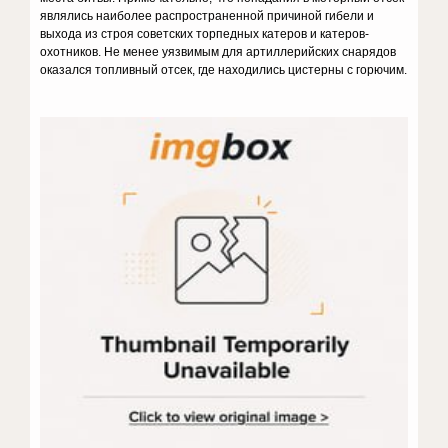
являлись наиболее распространенной причиной гибели и
выхода из строя советских торпедных катеров и катеров-
охотников. Не менее уязвимым для артиллерийских снарядов
оказался топливный отсек, где находились цистерны с горючим.