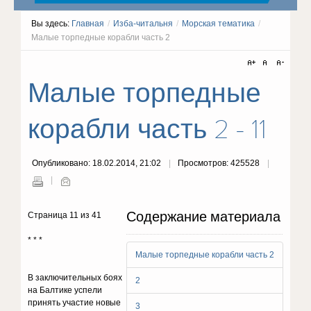
Вы здесь:
Главная
/
Изба-читальня
/
Морская тематика
/
Малые торпедные корабли часть 2
Малые торпедные
корабли часть 2 - 11
Опубликовано: 18.02.2014, 21:02
Просмотров: 425528
Содержание материала
Страница 11 из 41
* * *
Малые торпедные корабли часть 2
В заключительных боях
2
на Балтике успели
принять участие новые
3