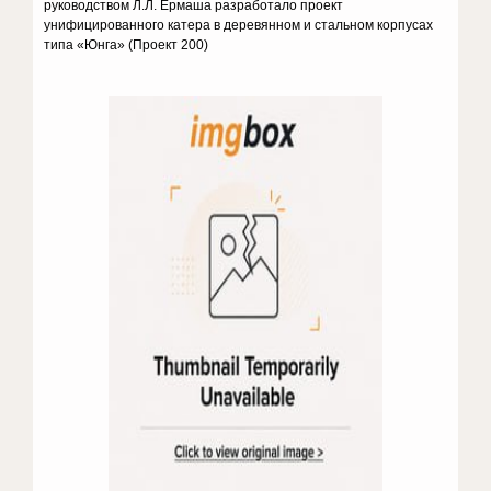
руководством Л.Л. Ермаша разработало проект
унифицированного катера в деревянном и стальном корпусах
типа «Юнга» (Проект 200)