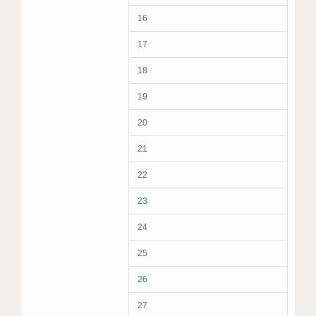
16
17
18
19
20
21
22
23
24
25
26
27