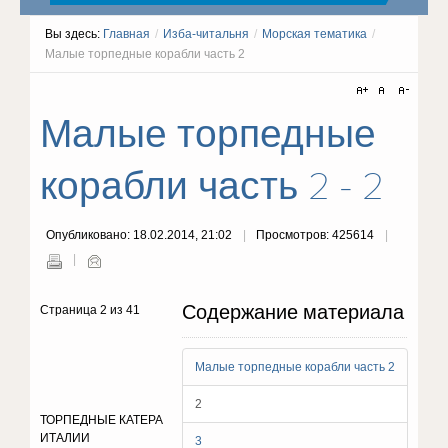
Вы здесь:
Главная
/
Изба-читальня
/
Морская тематика
/
Малые торпедные корабли часть 2
Малые торпедные
корабли часть 2 - 2
Опубликовано: 18.02.2014, 21:02
Просмотров: 425614
Содержание материала
Страница 2 из 41
Малые торпедные корабли часть 2
2
ТОРПЕДНЫЕ КАТЕРА
ИТАЛИИ
3