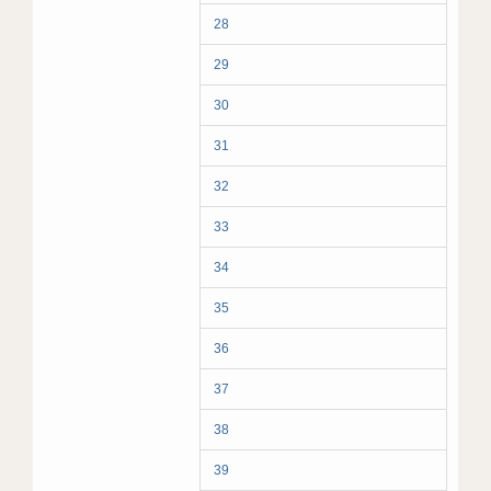
28
29
30
31
32
33
34
35
36
37
38
39