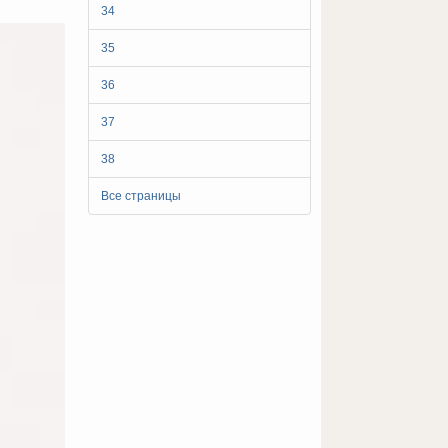
34
35
36
37
38
Все страницы