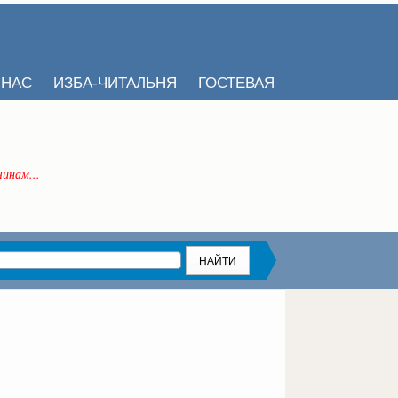
 НАС
ИЗБА-ЧИТАЛЬНЯ
ГОСТЕВАЯ
инам...