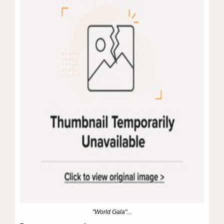
"World Gala"...