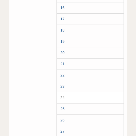
16
17
18
19
20
21
22
23
24
25
26
27