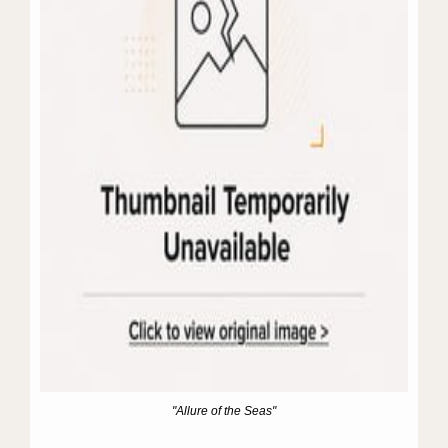
"Allure of the Seas"