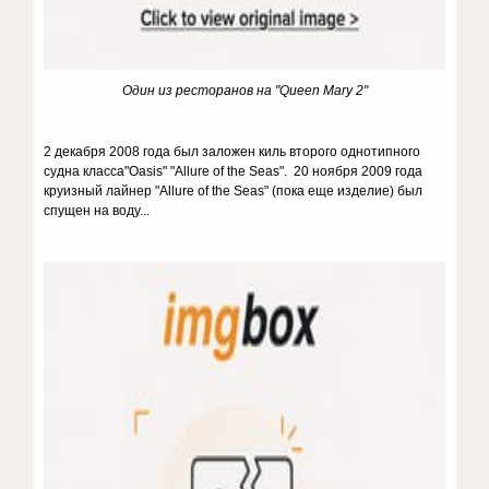
Один из ресторанов на
"Queen Mary 2"
2 декабря 2008 года был заложен киль второго однотипного
судна класса"Oasis" "Allure of the Seas". 20 ноября 2009 года
круизный лайнер "Allure of the Seas" (пока еще изделие) был
спущен на воду...