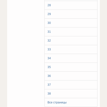
28
29
30
31
32
33
34
35
36
37
38
Все страницы