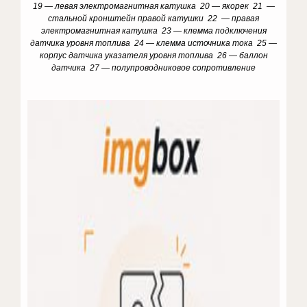
19 — левая электромагнитная катушка 20 — якорек 21 —
стальной кронштейн правой катушки 22 — правая
электромагнитная катушка 23 — клемма подключения
датчика уровня топлива 24 — клемма источника тока 25 —
корпус датчика указателя уровня топлива 26 — баллон
датчика 27 — полупроводниковое сопротивление