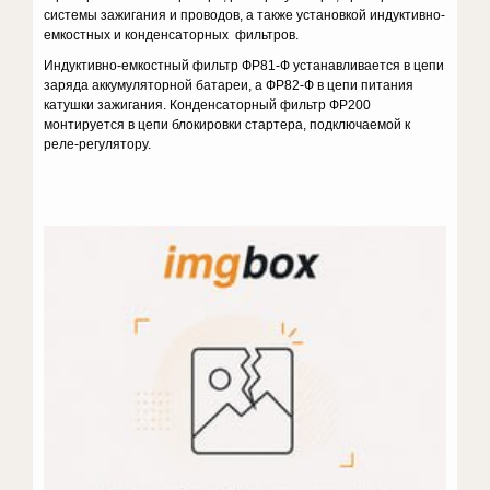
системы зажигания и проводов, а также установкой индуктивно-
емкостных и конденсаторных фильтров.
Индуктивно-емкостный фильтр ФР81-Ф устанавливается в цепи
заряда аккумуляторной батареи, а ФР82-Ф в цепи питания
катушки зажигания. Конденсаторный фильтр ФР200
монтируется в цепи блокировки стартера, подключаемой к
реле-регулятору.