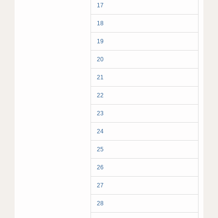
17
18
19
20
21
22
23
24
25
26
27
28