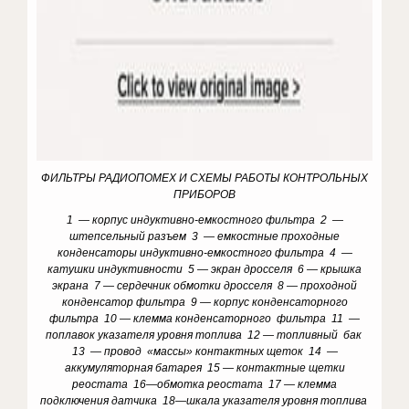
ФИЛЬТРЫ РАДИОПОМЕХ И СХЕМЫ РАБОТЫ КОНТРОЛЬНЫХ
ПРИБОРОВ
1 — корпус индуктивно-емкостного фильтра 2 —
штепсельный разъем 3 — емкостные проходные
конденсаторы индуктивно-емкостного фильтра 4 —
катушки индуктивности 5 — экран дросселя 6 — крышка
экрана 7 — сердечник обмотки дросселя 8 — проходной
конденсатор фильтра 9 — корпус конденсаторного
фильтра 10 — клемма конденсаторного фильтра 11 —
поплавок указателя уровня топлива 12 — топливный бак
13 — провод «массы» контактных щеток 14 —
аккумуляторная батарея 15 — контактные щетки
реостата 16—обмотка реостата 17 — клемма
подключения датчика 18—шкала указателя уровня топлива