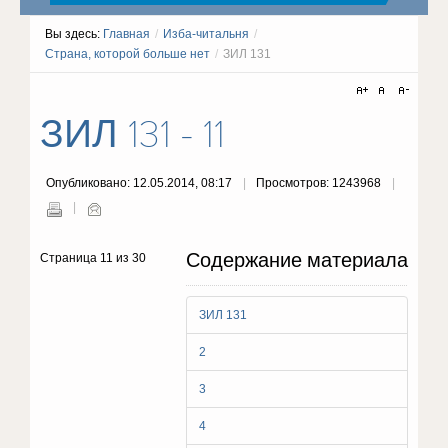
Вы здесь:
Главная
/
Изба-читальня
/
Страна, которой больше нет
/
ЗИЛ 131
ЗИЛ 131 - 11
Опубликовано: 12.05.2014, 08:17
Просмотров: 1243968
Содержание материала
Страница 11 из 30
ЗИЛ 131
2
3
4