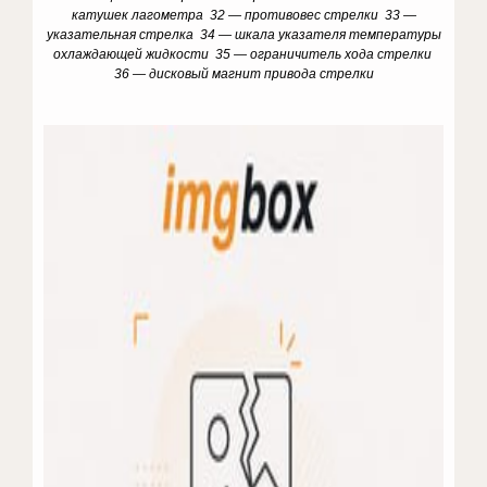
катушек лагометра 32 — противовес стрелки 33 —
указательная стрелка 34 — шкала указателя температуры
охлаждающей жидкости 35 — ограничитель хода стрелки
36 — дисковый магнит привода стрелки