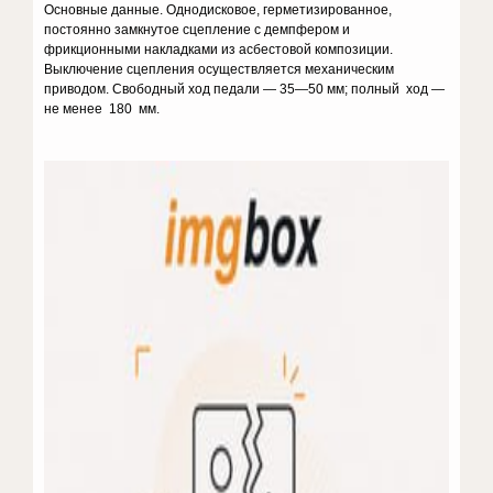
Основные данные. Однодисковое, герметизированное,
постоянно замкнутое сцепление с демпфером и
фрикционными накладками из асбестовой композиции.
Выключение сцепления осуществляется механическим
приводом. Свободный ход педали — 35—50 мм; полный ход —
не менее 180 мм.