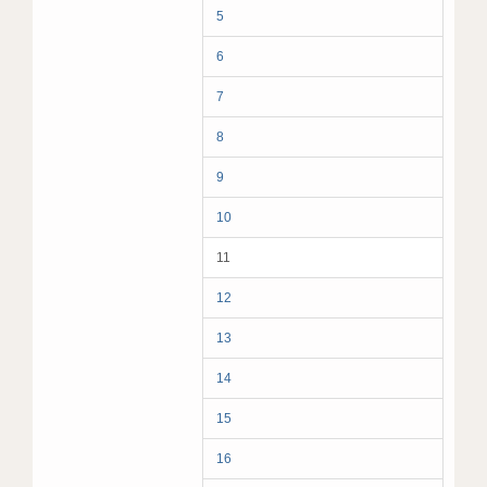
5
6
7
8
9
10
11
12
13
14
15
16