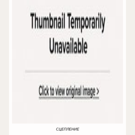
СЦЕПЛЕНИЕ