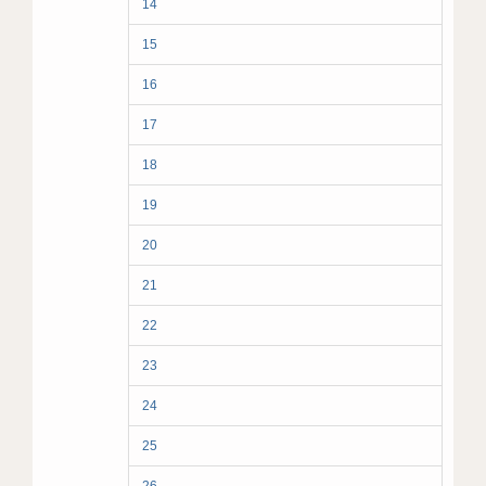
14
15
16
17
18
19
20
21
22
23
24
25