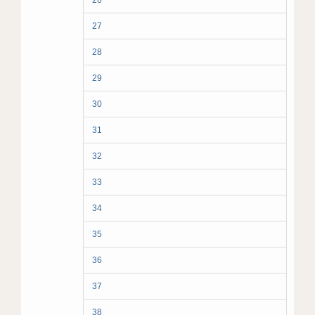
26
27
28
29
30
31
32
33
34
35
36
37
38