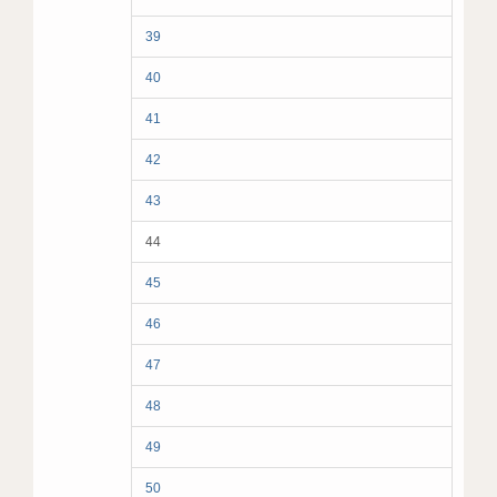
39
40
41
42
43
44
45
46
47
48
49
50