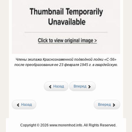
Члены экипажа Краснознаменной подводной лодки «С-56»
после преобразования ее 23 февраля 1945 г. в гвардейскую.
Назад
Вперед
Назад
Вперед
Copyright © 2026 www.moremhod.info. All Rights Reserved.