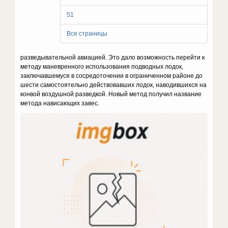
51
Все страницы
разведывательной авиацией. Это дало возможность перейти к
методу маневренного использования подводных лодок,
заключавшемуся в сосредоточении в ограниченном районе до
шести самостоятельно действовавших лодок, наводившихся на
конвой воздушной разведкой. Новый метод получил название
метода нависающих завес.