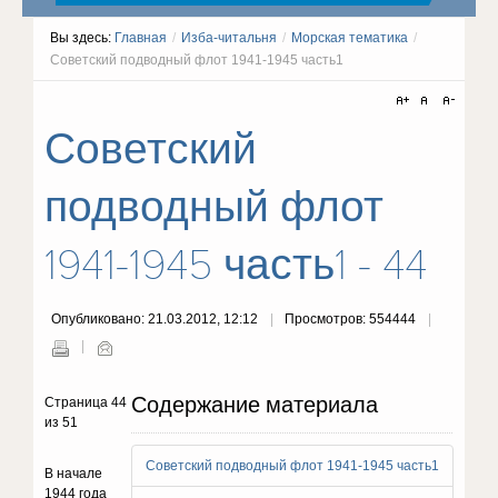
Вы здесь:
Главная
/
Изба-читальня
/
Морская тематика
/
Советский подводный флот 1941-1945 часть1
Советский
подводный флот
1941-1945 часть1 - 44
Опубликовано: 21.03.2012, 12:12
Просмотров: 554444
Содержание материала
Страница 44
из 51
Советский подводный флот 1941-1945 часть1
В начале
1944 года