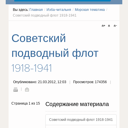
Вы здесь:
Главная
/
Изба-читальня
/
Морская тематика
/
Советский подводный флот 1918-1941
Советский
подводный флот
1918-1941
Опубликовано: 21.03.2012, 12:03
Просмотров: 174356
Содержание материала
Страница 1 из 15
Советский подводный флот 1918-1941