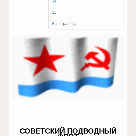
14
15
Все страницы
СОВЕТСКИЙ ПОДВОДНЫЙ