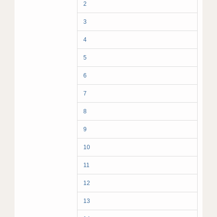
2
3
4
5
6
7
8
9
10
11
12
13