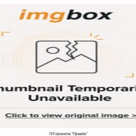
ПЛ проекта "Правда"