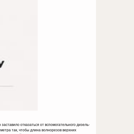
 заставило отказаться от вспомогательного дизель-
метра так, чтобы длина волнорезов верхних