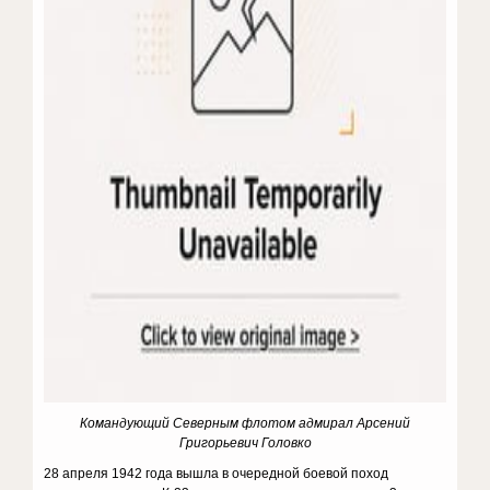
Командующий Северным флотом адмирал Арсений
Григорьевич Головко
28 апреля 1942 года вышла в очередной боевой поход