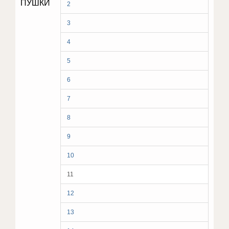
ПУШКИ
2
3
4
5
6
7
8
9
10
11
12
13