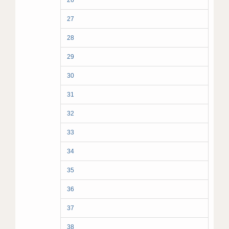
26
27
28
29
30
31
32
33
34
35
36
37
38