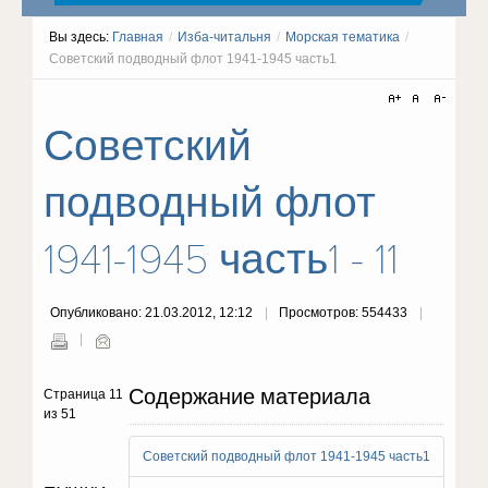
Вы здесь:
Главная
/
Изба-читальня
/
Морская тематика
/
Советский подводный флот 1941-1945 часть1
Советский
подводный флот
1941-1945 часть1 - 11
Опубликовано: 21.03.2012, 12:12
Просмотров: 554433
Содержание материала
Страница 11
из 51
Советский подводный флот 1941-1945 часть1