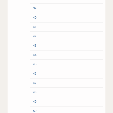
39
40
41
42
43
44
45
46
47
48
49
50