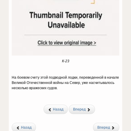
К-23
На боевом счету этой подводной лодки, переведенной в начале
Великой Отечественной войны на Север, уже насчитывалось
несколько вражеских судов.
Назад
Вперед
Назад
Вперед