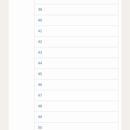
39
40
41
42
43
44
45
46
47
48
49
50