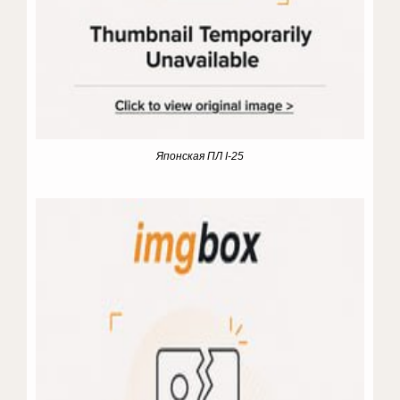
Японская ПЛ I-25