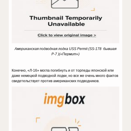
Американская подводная лодка USS Permit (SS-178 бывшая
Р-7 )(«Пермит»)
Конечно, «Л-16» могла погибнуть и от торпеды японской или
даже немецкой подводной лодки, но все же очень много фактов
свидетельствует против американских подводников.