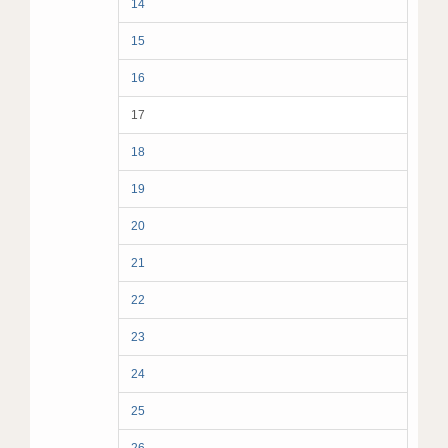
14
15
16
17
18
19
20
21
22
23
24
25