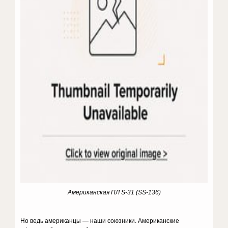
Американская ПЛ S-31 (SS-136)
Но ведь американцы — наши союзники. Американские