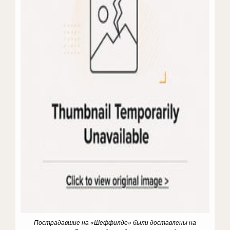
Пострадавшие на «Шеффилде» были доставлены на