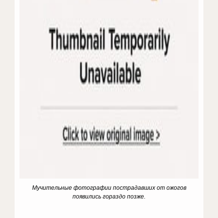
Мучительные фотографии пострадавших от ожогов
появились гораздо позже.