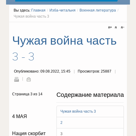
Вы здесь:
Главная
/
Изба-читальня
/
Военная литература
/
Чужая война часть 3
Чужая война часть
3 - 3
Опубликовано: 09.08.2022, 15:45
Просмотров: 25887
Содержание материала
Страница 3 из 14
Чужая война часть 3
4 МАЯ
2
Нация скорбит
3