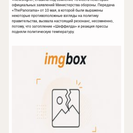
официальных заявлений Министерства обороны. Передача
«ThePanorama» от 10 мая, в которой были выражены
некоторые противоположные взгляды на политику
правительства, вызвала настоящий резонанс, несомненно,
потому, что затопление «Шеффилда» и реакция прессы
подняли политическую температуру.