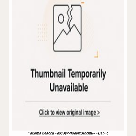
Ракета класса «воздух-поверхность» «Bat» с