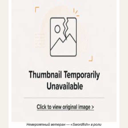
Невероятный ветеран — «Swordfish» в роли