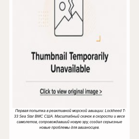
Первая попытка в реактивной морской авиации: Lockheed T-
33 Sea Star ВМС США. Масштабный скачок в скорости и весе
самолетов, сопровождавший новую эру, создал серьезные
новые проблемы для авианосцев.