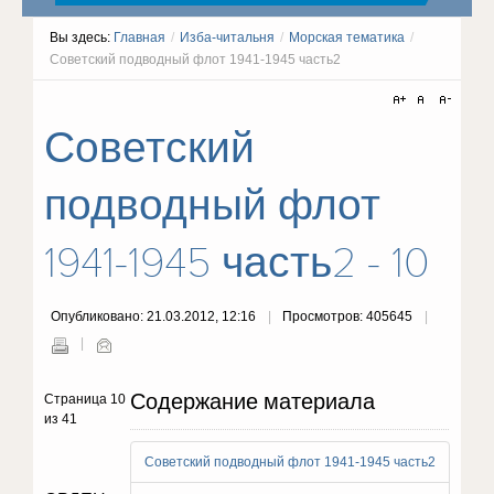
Вы здесь:
Главная
/
Изба-читальня
/
Морская тематика
/
Советский подводный флот 1941-1945 часть2
Советский
подводный флот
1941-1945 часть2 - 10
Опубликовано: 21.03.2012, 12:16
Просмотров: 405645
Содержание материала
Страница 10
из 41
Советский подводный флот 1941-1945 часть2