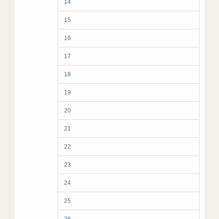
14
15
16
17
18
19
20
21
22
23
24
25