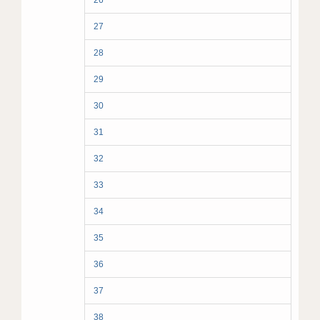
26
27
28
29
30
31
32
33
34
35
36
37
38