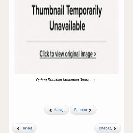
Орден Боевого Красного Знамени...
Назад
Вперед
Назад
Вперед