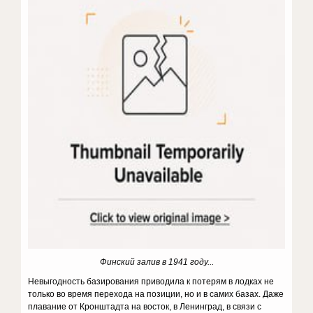
Финский залив в 1941 году...
Невыгодность базирования приводила к потерям в лодках не
только во время перехода на позиции, но и в самих базах. Даже
плавание от Кронштадта на восток, в Ленинград, в связи с