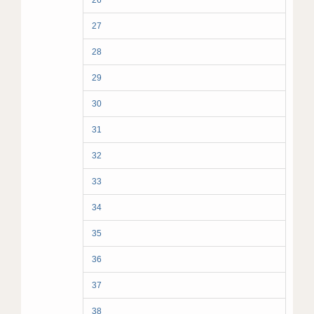
26
27
28
29
30
31
32
33
34
35
36
37
38