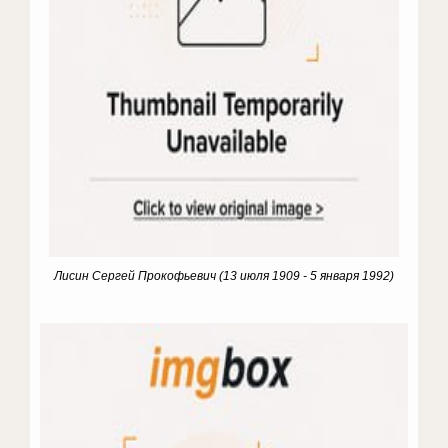
Лисин Сергей Прокофьевич (13 июля 1909 - 5 января 1992)