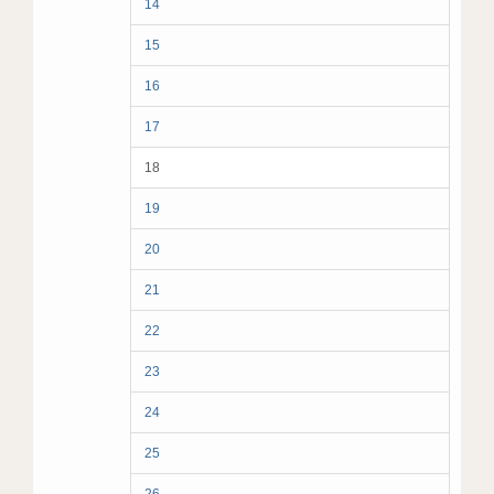
14
15
16
17
18
19
20
21
22
23
24
25