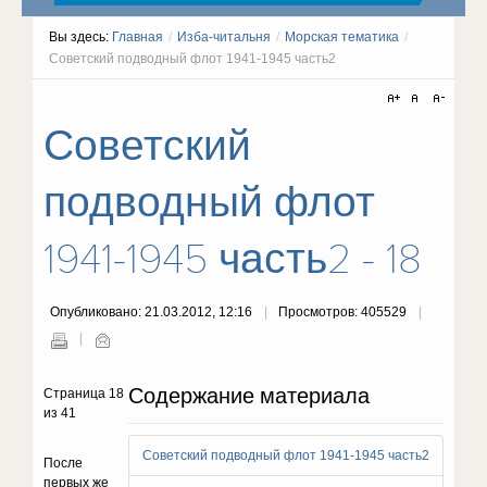
Вы здесь:
Главная
/
Изба-читальня
/
Морская тематика
/
Советский подводный флот 1941-1945 часть2
Советский
подводный флот
1941-1945 часть2 - 18
Опубликовано: 21.03.2012, 12:16
Просмотров: 405529
Содержание материала
Страница 18
из 41
Советский подводный флот 1941-1945 часть2
После
первых же