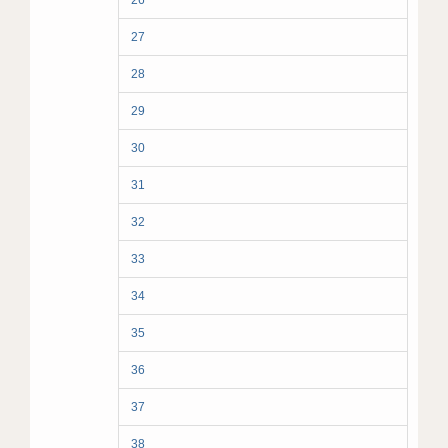
26
27
28
29
30
31
32
33
34
35
36
37
38