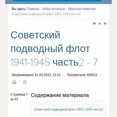
Вы здесь:
Главная
/
Изба-читальня
/
Морская тематика
/
Советский подводный флот 1941-1945 часть2
Советский
подводный флот
1941-1945 часть2 - 7
Опубликовано: 21.03.2012, 12:16
Просмотров: 405611
Содержание материала
Страница 7
из 41
Советский подводный флот 1941-1945 часть2