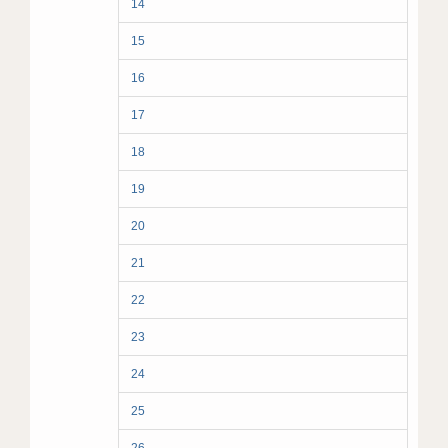
14
15
16
17
18
19
20
21
22
23
24
25