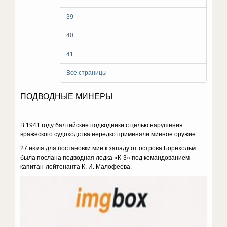
39
40
41
Все страницы
ПОДВОДНЫЕ МИНЕРЫ
В 1941 году балтийские подводники с целью нарушения
вражеского судоходства нередко применяли минное оружие.
27 июля для постановки мин к западу от острова Борнхольм
была послана подводная лодка «К-3» под командованием
капитан-лейтенанта К. И. Малофеева.