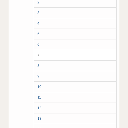
2
3
4
5
6
7
8
9
10
11
12
13