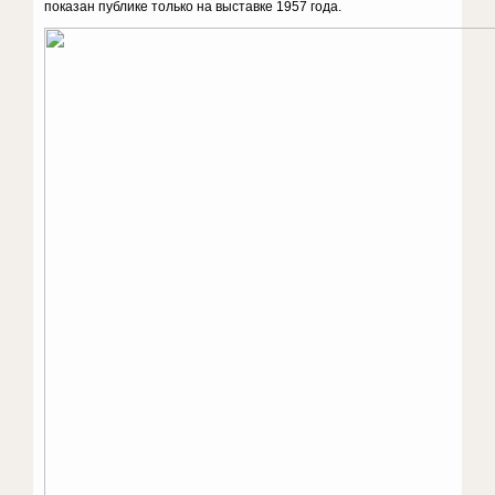
показан публике только на выставке 1957 года.