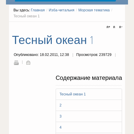
Вы здесь:
Главная
/
Изба-читальня
/
Морская тематика
/
Тесный океан 1
Тесный океан 1
Опубликовано: 18.02.2011, 12:38
Просмотров: 239729
Содержание материала
Тесный океан 1
2
3
4