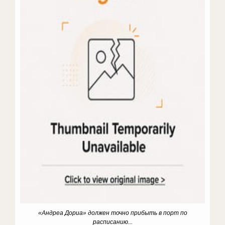
«Андреа Дориа» должен точно прибыть в порт по
расписанию...