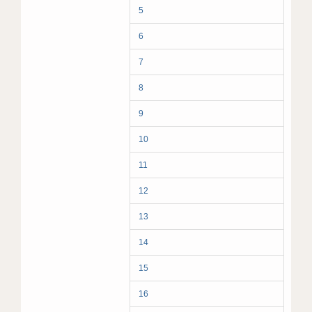
5
6
7
8
9
10
11
12
13
14
15
16