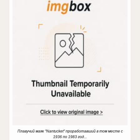
Плавучий маяк "Nantucket" проработавший в том месте с
1936 по 1983 год...