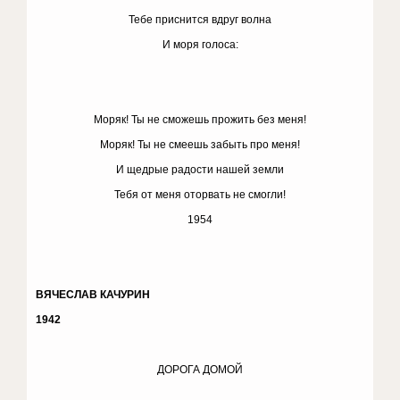
Тебе приснится вдруг волна
И моря голоса:
Моряк! Ты не сможешь прожить без меня!
Моряк! Ты не смеешь забыть про меня!
И щедрые радости нашей земли
Тебя от меня оторвать не смогли!
1954
ВЯЧЕСЛАВ КАЧУРИН
1942
ДОРОГА ДОМОЙ