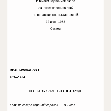
И в моем неугасимом взоре
Возникает вереница дней,
Не попавших в сеть календарей.
12 июня 1958
Сухуми
ИВАН МОЛЧАНОВ 1
903—1984
ПЕСНЯ ОБ АРХАНГЕЛЬСКЕ-ГОРОДЕ
Есть на севере хороший городок. В. Гусев